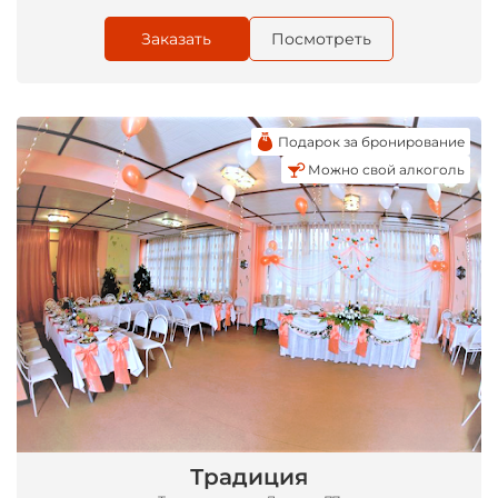
Заказать
Посмотреть
Подарок за бронирование
Можно свой алкоголь
Традиция