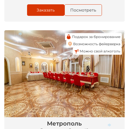
Заказать
Посмотреть
Подарок за бронирование
Возможность фейерверка
Можно свой алкоголь
*
Метрополь