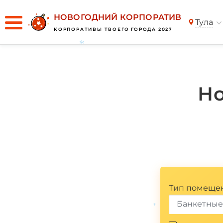
НОВОГОДНИЙ КОРПОРАТИВ
Тула
КОРПОРАТИВЫ ТВОЕГО ГОРОДА 2027
Но
*
Тип помеще
Банкетные