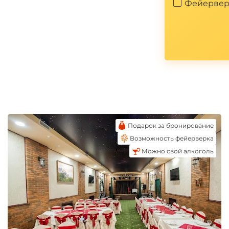
Фейервер
*
Подарок за бронирование
Возможность фейерверка
Можно свой алкоголь